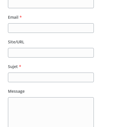
Email
*
Site/URL
Sujet
*
Message