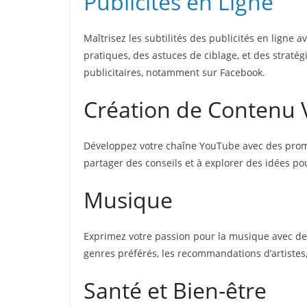
Publicités en Ligne
Maîtrisez les subtilités des publicités en ligne
pratiques, des astuces de ciblage, et des straté
publicitaires, notamment sur Facebook.
Création de Contenu 
Développez votre chaîne YouTube avec des promp
partager des conseils et à explorer des idées po
Musique
Exprimez votre passion pour la musique avec des
genres préférés, les recommandations d’artistes,
Santé et Bien-être