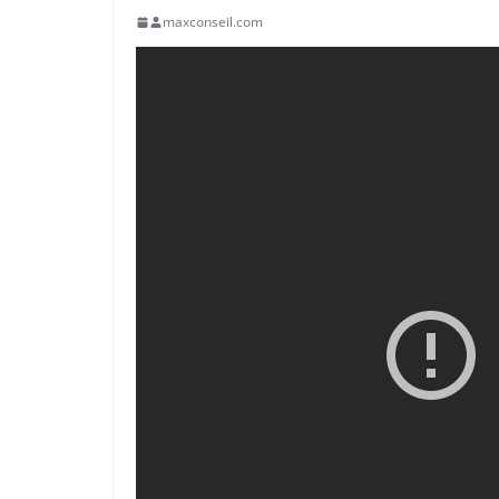
maxconseil.com