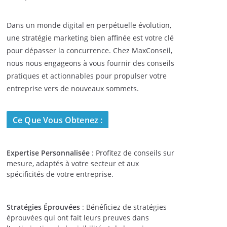
Dans un monde digital en perpétuelle évolution,
une stratégie marketing bien affinée est votre clé
pour dépasser la concurrence. Chez MaxConseil,
nous nous engageons à vous fournir des conseils
pratiques et actionnables pour propulser votre
entreprise vers de nouveaux sommets.
Ce Que Vous Obtenez :
Expertise Personnalisée
: Profitez de conseils sur
mesure, adaptés à votre secteur et aux
spécificités de votre entreprise.
Stratégies Éprouvées
: Bénéficiez de stratégies
éprouvées qui ont fait leurs preuves dans