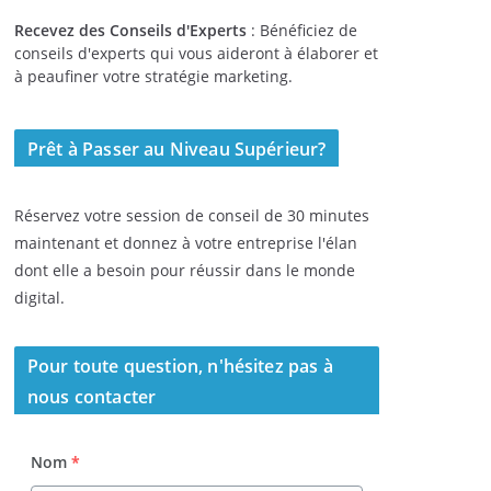
Recevez des Conseils d'Experts
: Bénéficiez de
conseils d'experts qui vous aideront à élaborer et
à peaufiner votre stratégie marketing.
Prêt à Passer au Niveau Supérieur?
Réservez votre session de conseil de 30 minutes
maintenant et donnez à votre entreprise l'élan
dont elle a besoin pour réussir dans le monde
digital.
Pour toute question, n'hésitez pas à
nous contacter
Nom
*