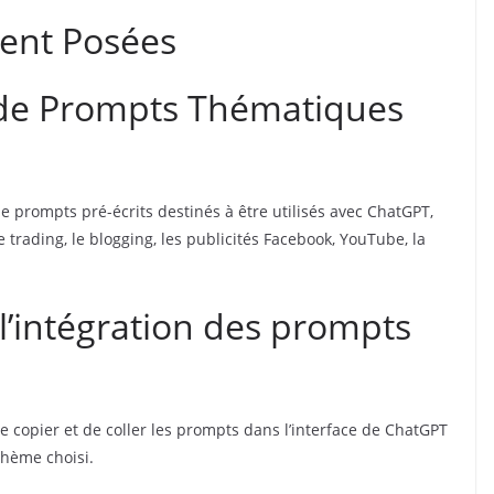
ent Posées
 de Prompts Thématiques
de prompts pré-écrits destinés à être utilisés avec ChatGPT,
trading, le blogging, les publicités Facebook, YouTube, la
’intégration des prompts
t de copier et de coller les prompts dans l’interface de ChatGPT
thème choisi.