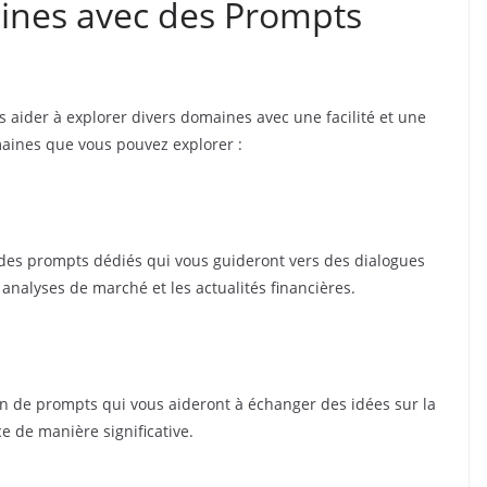
ines avec des Prompts
aider à explorer divers domaines avec une facilité et une
maines que vous pouvez explorer :
des prompts dédiés qui vous guideront vers des dialogues
s analyses de marché et les actualités financières.
ion de prompts qui vous aideront à échanger des idées sur la
e de manière significative.