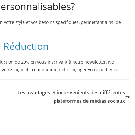
personnalisables?
 votre style et vos besoins spécifiques, permettant ainsi de
e Réduction
éduction de 20% en vous inscrivant à notre newsletter. Ne
 votre façon de communiquer et d’engager votre audience.
Les avantages et inconvénients des différentes
plateformes de médias sociaux