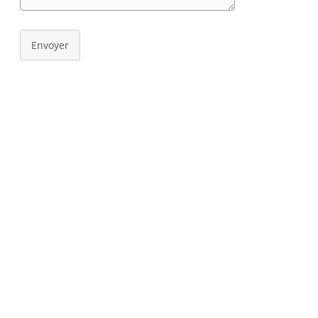
Envoyer