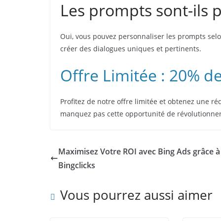
Les prompts sont-ils 
Oui, vous pouvez personnaliser les prompts selon
créer des dialogues uniques et pertinents.
Offre Limitée : 20% d
Profitez de notre offre limitée et obtenez une r
manquez pas cette opportunité de révolutionner
Maximisez Votre ROI avec Bing Ads grâce à
Bingclicks
Vous pourrez aussi aimer