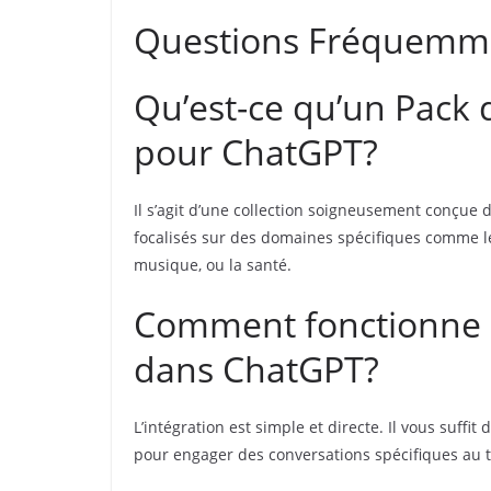
Questions Fréquemm
Qu’est-ce qu’un Pack
pour ChatGPT?
Il s’agit d’une collection soigneusement conçue 
focalisés sur des domaines spécifiques comme le 
musique, ou la santé.
Comment fonctionne l
dans ChatGPT?
L’intégration est simple et directe. Il vous suffi
pour engager des conversations spécifiques au 