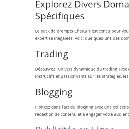
Explorez Divers Doma
Spécifiques
Le pack de prompts ChatGPT est conçu pour vous 
expertise inégalées. Voici quelques-uns des do
Trading
Découvrez l’univers dynamique du trading avec 
instructifs et passionnants sur les stratégies, le
Blogging
Plongez dans l’art du blogging avec une collect
rédaction de contenu et à engager votre audienc