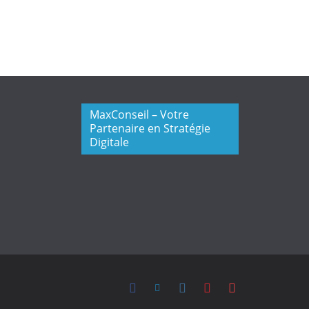
MaxConseil – Votre
Partenaire en Stratégie
Digitale