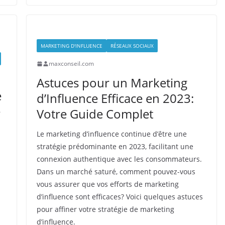
MARKETING D'INFLUENCE
RÉSEAUX SOCIAUX
maxconseil.com
Astuces pour un Marketing
e
d’Influence Efficace en 2023:
e
Votre Guide Complet
Le marketing d’influence continue d’être une
stratégie prédominante en 2023, facilitant une
connexion authentique avec les consommateurs.
Dans un marché saturé, comment pouvez-vous
vous assurer que vos efforts de marketing
d’influence sont efficaces? Voici quelques astuces
pour affiner votre stratégie de marketing
d’influence.