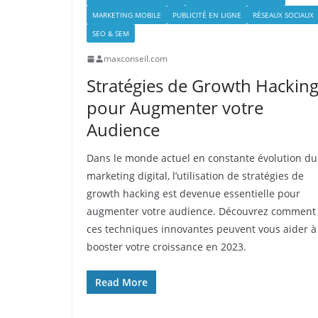
MARKETING MOBILE
PUBLICITÉ EN LIGNE
RÉSEAUX SOCIAUX
SEO & SEM
maxconseil.com
Stratégies de Growth Hackin
pour Augmenter votre
Audience
Dans le monde actuel en constante évolution du
marketing digital, l’utilisation de stratégies de
growth hacking est devenue essentielle pour
augmenter votre audience. Découvrez comment
ces techniques innovantes peuvent vous aider à
booster votre croissance en 2023.
Read More