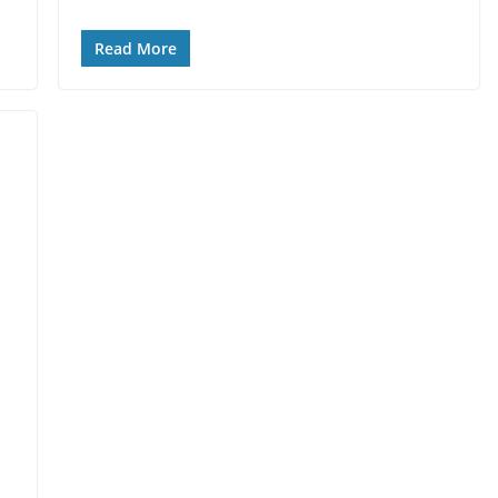
Read More