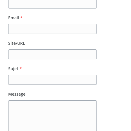
Email
*
Site/URL
Sujet
*
Message