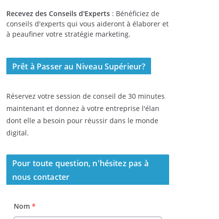
Recevez des Conseils d'Experts
: Bénéficiez de
conseils d'experts qui vous aideront à élaborer et
à peaufiner votre stratégie marketing.
Prêt à Passer au Niveau Supérieur?
Réservez votre session de conseil de 30 minutes
maintenant et donnez à votre entreprise l'élan
dont elle a besoin pour réussir dans le monde
digital.
Pour toute question, n'hésitez pas à
nous contacter
Nom
*