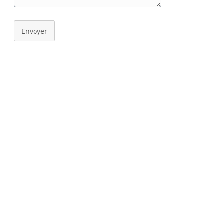
Envoyer