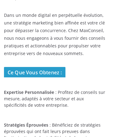
Dans un monde digital en perpétuelle évolution,
une stratégie marketing bien affinée est votre clé
pour dépasser la concurrence. Chez MaxConseil,
nous nous engageons à vous fournir des conseils
pratiques et actionnables pour propulser votre
entreprise vers de nouveaux sommets.
Ce Que Vous Obtenez :
Expertise Personnalisée
: Profitez de conseils sur
mesure, adaptés à votre secteur et aux
spécificités de votre entreprise.
Stratégies Éprouvées
: Bénéficiez de stratégies
éprouvées qui ont fait leurs preuves dans